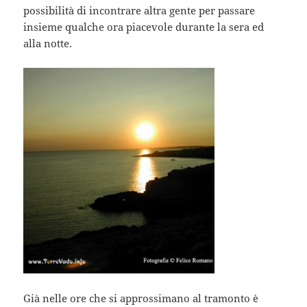
possibilità di incontrare altra gente per passare
insieme qualche ora piacevole durante la sera ed
alla notte.
Già nelle ore che si approssimano al tramonto è