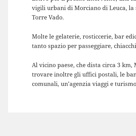
vigili urbani di Morciano di Leuca, la
Torre Vado.
Molte le gelaterie, rosticcerie, bar e
tanto spazio per passeggiare, chiacchi
Al vicino paese, che dista circa 3 km,
trovare inoltre gli uffici postali, le ban
comunali, un’agenzia viaggi e turismo