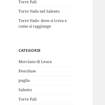
Torre Pali
Torre Vado nel Salento
Torre Vado: dove si trova e
come si raggiunge
CATEGORIE
Morciano di Leuca
Pescoluse
puglia
Salento
Torre Pali