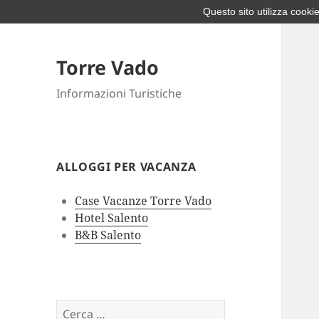
Questo sito utilizza cookie
Torre Vado
Informazioni Turistiche
ALLOGGI PER VACANZA
Case Vacanze Torre Vado
Hotel Salento
B&B Salento
Ricerca