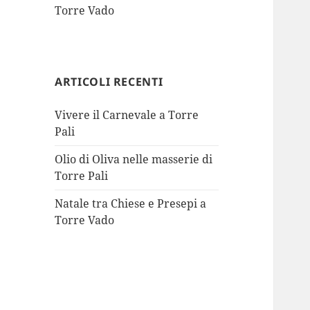
Torre Vado
ARTICOLI RECENTI
Vivere il Carnevale a Torre
Pali
Olio di Oliva nelle masserie di
Torre Pali
Natale tra Chiese e Presepi a
Torre Vado