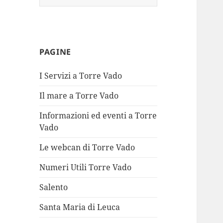
per:
PAGINE
I Servizi a Torre Vado
Il mare a Torre Vado
Informazioni ed eventi a Torre
Vado
Le webcan di Torre Vado
Numeri Utili Torre Vado
Salento
Santa Maria di Leuca