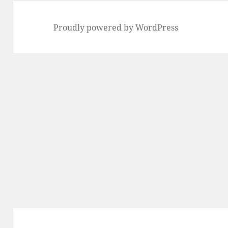
Proudly powered by WordPress