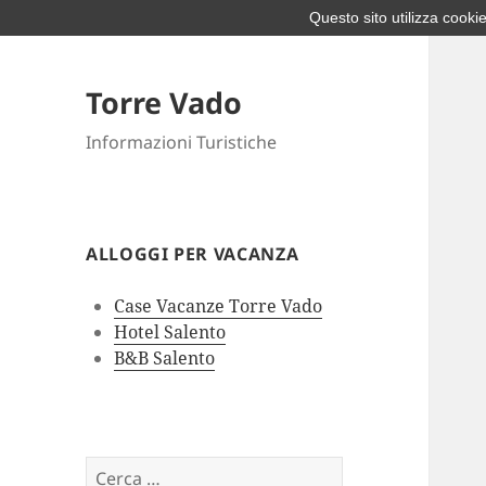
Questo sito utilizza cookie
Torre Vado
Informazioni Turistiche
ALLOGGI PER VACANZA
Case Vacanze Torre Vado
Hotel Salento
B&B Salento
Ricerca