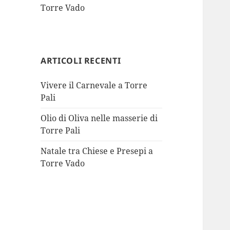
Torre Vado
ARTICOLI RECENTI
Vivere il Carnevale a Torre
Pali
Olio di Oliva nelle masserie di
Torre Pali
Natale tra Chiese e Presepi a
Torre Vado