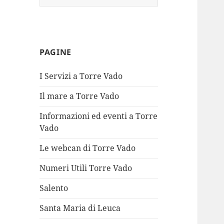
per:
PAGINE
I Servizi a Torre Vado
Il mare a Torre Vado
Informazioni ed eventi a Torre
Vado
Le webcan di Torre Vado
Numeri Utili Torre Vado
Salento
Santa Maria di Leuca