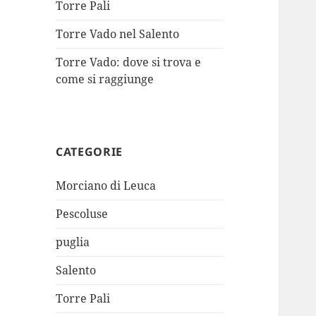
Torre Pali
Torre Vado nel Salento
Torre Vado: dove si trova e
come si raggiunge
CATEGORIE
Morciano di Leuca
Pescoluse
puglia
Salento
Torre Pali