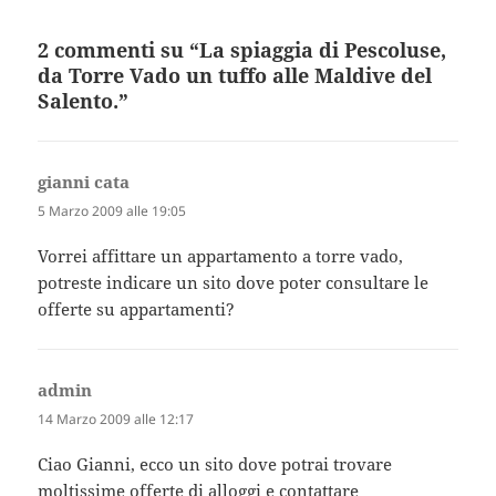
2 commenti su “La spiaggia di Pescoluse,
da Torre Vado un tuffo alle Maldive del
Salento.”
gianni cata
ha
detto:
5 Marzo 2009 alle 19:05
Vorrei affittare un appartamento a torre vado,
potreste indicare un sito dove poter consultare le
offerte su appartamenti?
admin
ha
detto:
14 Marzo 2009 alle 12:17
Ciao Gianni, ecco un sito dove potrai trovare
moltissime offerte di alloggi e contattare